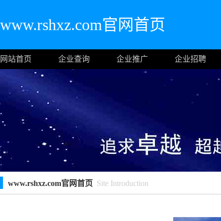
www.rshxz.com官网首页
网站首页
企业查询
企业推广
企业招聘
www.rshxz.com官网首页
Site Introduction